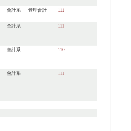
會計系
管理會計
111
會計系
111
會計系
110
會計系
111