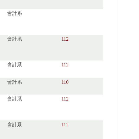
會計系
會計系
112
會計系
112
會計系
110
會計系
112
會計系
111